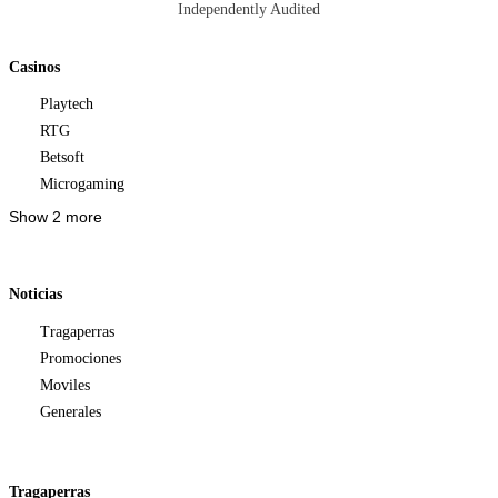
Independently Audited
Casinos
Playtech
RTG
Betsoft
Microgaming
Show 2 more
Noticias
Tragaperras
Promociones
Moviles
Generales
Tragaperras