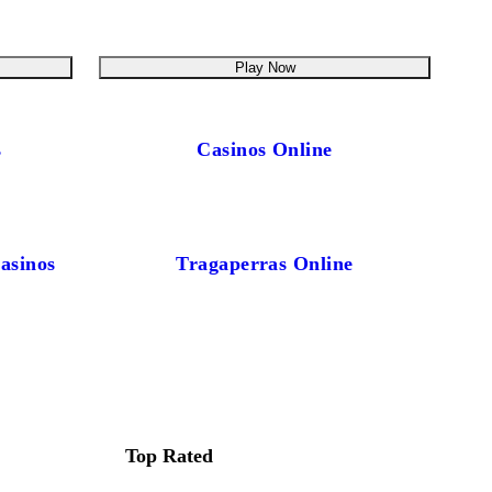
Play Now
s
Casinos Online
asinos
Tragaperras Online
Top Rated