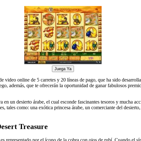
Juega Ya
de video online de 5 carretes y 20 líneas de pago, que ha sido desarrol
juego, además, que te ofrecerán la oportunidad de ganar fabulosos premios
ra en un desierto árabe, el cual esconde fascinantes tesoros y mucha acc
retes, tales como: una exótica princesa árabe, un comerciante del desiert
Desert Treasure
es representado por el ícono de la cobra con ojos de rubí. Cuando el s