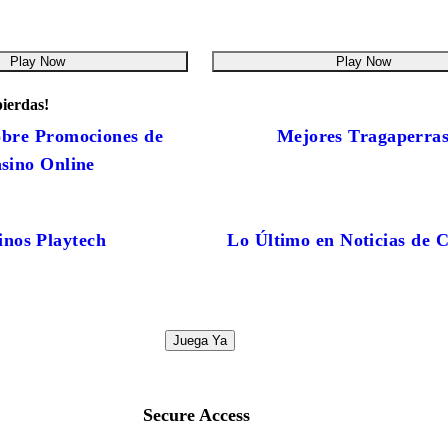
Play Now
Play Now
pierdas!
obre Promociones de
Mejores Tragaperra
sino Online
inos Playtech
Lo Último en Noticias de C
Juega Ya
Secure Access