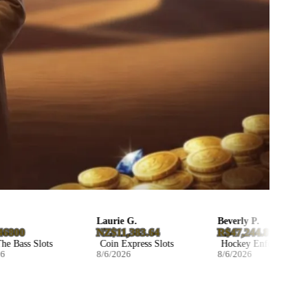
Laurie G.
Beverly P.
800
NZ$11,383.64
R$47,244.87
 Bass Slots
Coin Express Slots
Hockey Enforcers Slots
8/6/2026
8/6/2026