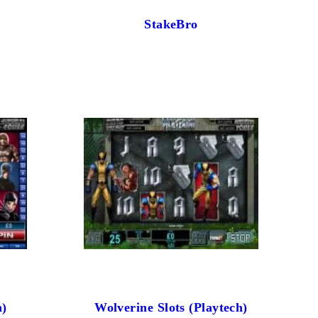
StakeBro
h)
Wolverine Slots (Playtech)