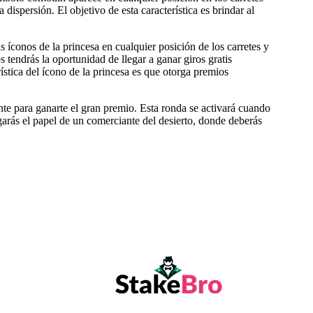
dispersión. El objetivo de esta característica es brindar al
 íconos de la princesa en cualquier posición de los carretes y
 tendrás la oportunidad de llegar a ganar giros gratis
rística del ícono de la princesa es que otorga premios
e para ganarte el gran premio. Esta ronda se activará cuando
garás el papel de un comerciante del desierto, donde deberás