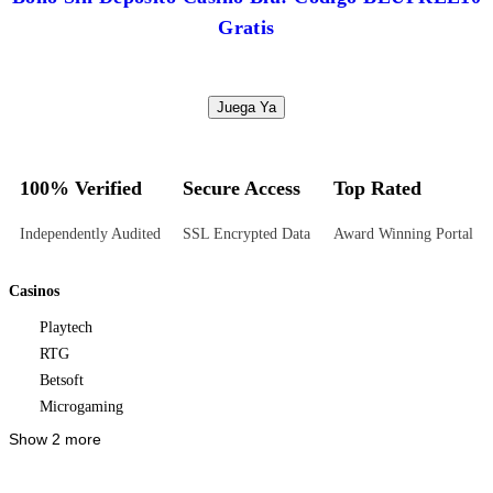
Gratis
Juega Ya
100% Verified
Secure Access
Top Rated
Independently Audited
SSL Encrypted Data
Award Winning Portal
Casinos
Playtech
RTG
Betsoft
Microgaming
Show 2 more