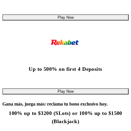
Play Now
Up to 500% on first 4 Deposits
Play Now
Gana más, juega más: reclama tu bono exclusivo hoy.
100% up to $3200 (SLots) or 100% up to $1500
(Blackjack)